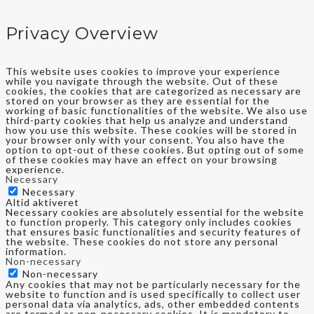
Privacy Overview
This website uses cookies to improve your experience
while you navigate through the website. Out of these
cookies, the cookies that are categorized as necessary are
stored on your browser as they are essential for the
working of basic functionalities of the website. We also use
third-party cookies that help us analyze and understand
how you use this website. These cookies will be stored in
your browser only with your consent. You also have the
option to opt-out of these cookies. But opting out of some
of these cookies may have an effect on your browsing
experience.
Necessary
Necessary
Altid aktiveret
Necessary cookies are absolutely essential for the website
to function properly. This category only includes cookies
that ensures basic functionalities and security features of
the website. These cookies do not store any personal
information.
Non-necessary
Non-necessary
Any cookies that may not be particularly necessary for the
website to function and is used specifically to collect user
personal data via analytics, ads, other embedded contents
are termed as non-necessary cookies. It is mandatory to