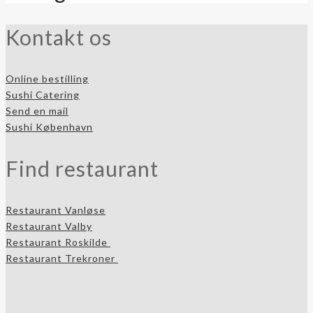
Kontakt os
Online bestilling
Sushi Catering
Send en mail
Sushi København
Find restaurant
Restaurant Vanløse
Restaurant Valby
Restaurant Roskilde
Restaurant Trekroner