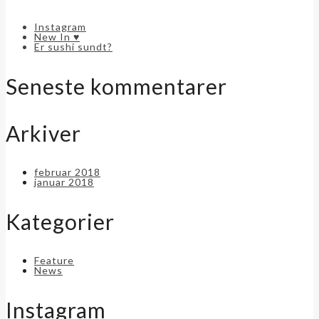
Instagram
New In ♥
Er sushi sundt?
Seneste kommentarer
Arkiver
februar 2018
januar 2018
Kategorier
Feature
News
Instagram