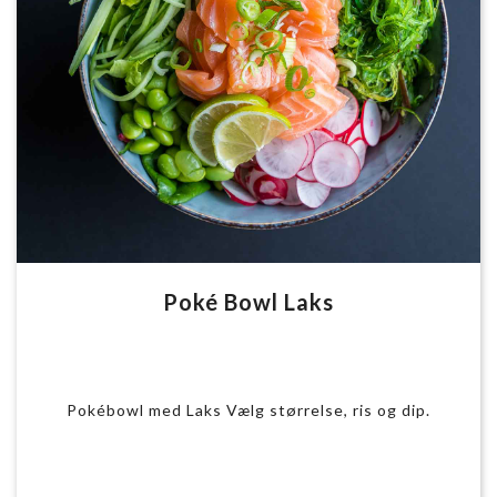
Poké Bowl Laks
Pokébowl med Laks Vælg størrelse, ris og dip.