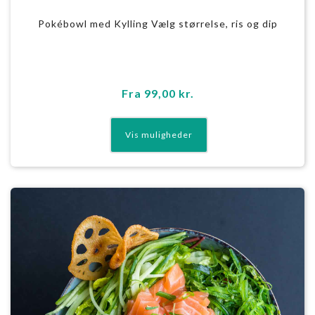
Pokébowl med Kylling Vælg størrelse, ris og dip
Fra
99,00
kr.