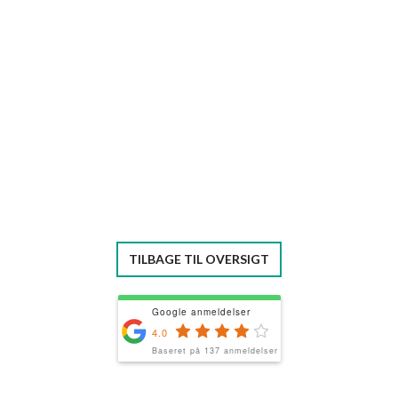
TILBAGE TIL OVERSIGT
Google anmeldelser
4.0
Baseret på 137 anmeldelser