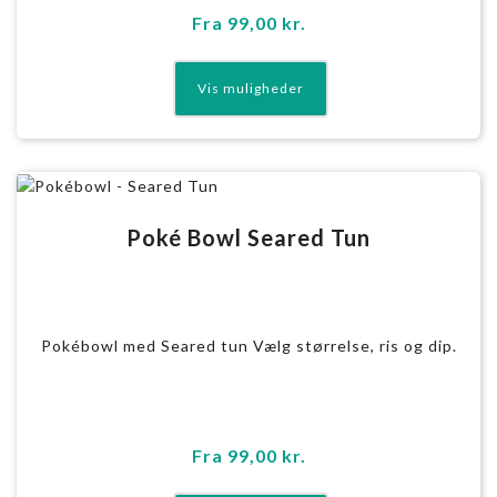
Fra
99,00
kr.
Poké Bowl Seared Tun
Pokébowl med Seared tun Vælg størrelse, ris og dip.
Fra
99,00
kr.