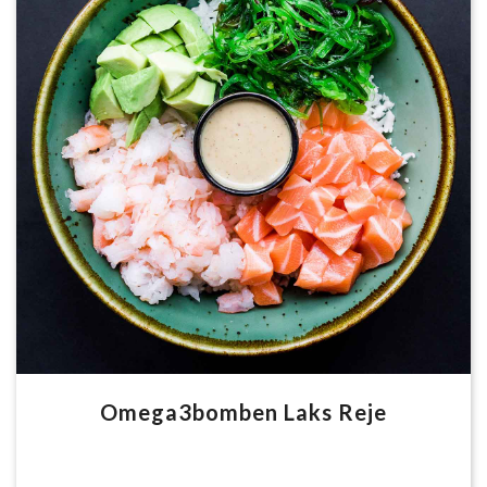
Omega3bomben Laks Reje