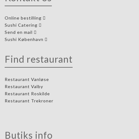
Online bestilling
Sushi Catering
Send en mail
Sushi København
Find restaurant
Restaurant Vanløse
Restaurant Valby
Restaurant Roskilde
Restaurant Trekroner
Butiks info