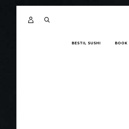
BESTIL SUSHI
BOOK