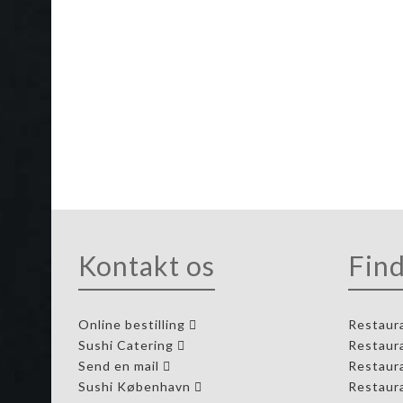
Sushik
Kontakt os
Find
Online bestilling
Restaur
Sushi Catering
Restaur
Send en mail
Restaur
Sushi København
Restaur