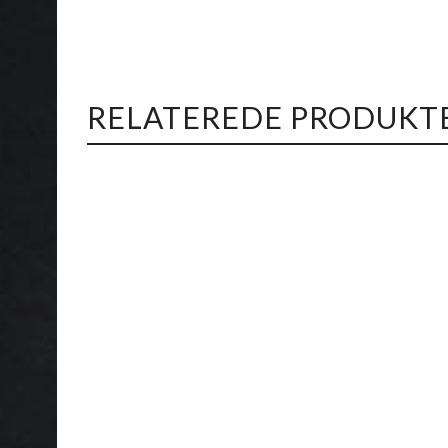
RELATEREDE PRODUKT
Pokébowl 