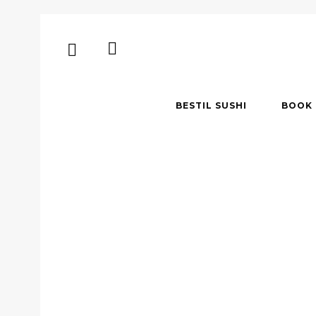
BESTIL SUSHI
BOOK