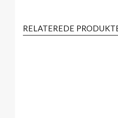
RELATEREDE PRODUKT
Quickview