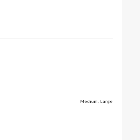
Medium, Large