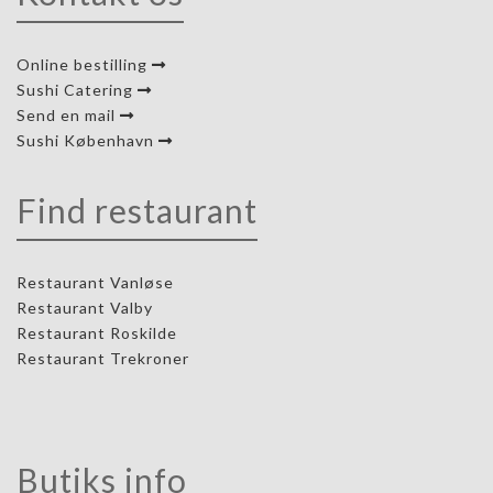
Online bestilling
Sushi Catering
Send en mail
Sushi København
Find restaurant
Restaurant Vanløse
Restaurant Valby
Restaurant Roskilde
Restaurant Trekroner
Butiks info