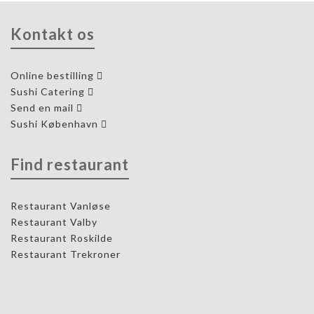
Kontakt os
Online bestilling
Sushi Catering
Send en mail
Sushi København
Find restaurant
Restaurant Vanløse
Restaurant Valby
Restaurant Roskilde
Restaurant Trekroner