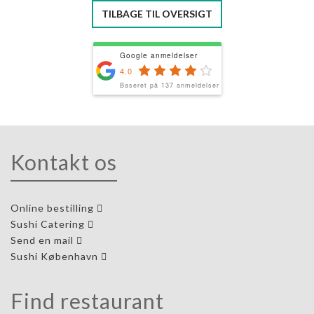
TILBAGE TIL OVERSIGT
Google anmeldelser
4.0
Baseret på 137 anmeldelser
Kontakt os
Online bestilling
Sushi Catering
Send en mail
Sushi København
Find restaurant