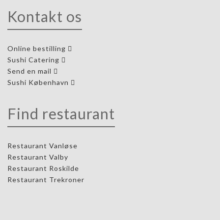
Kontakt os
Online bestilling
Sushi Catering
Send en mail
Sushi København
Find restaurant
Restaurant Vanløse
Restaurant Valby
Restaurant Roskilde
Restaurant Trekroner