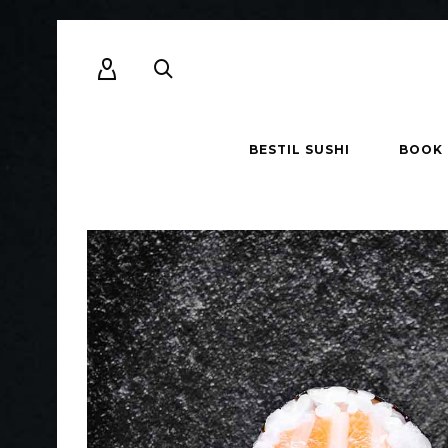
BESTIL SUSHI
BOOK