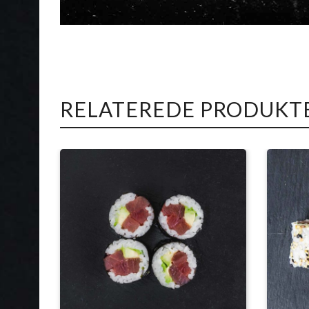
RELATEREDE PRODUKT