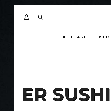
BESTIL SUSHI
BOOK
ER SUSH