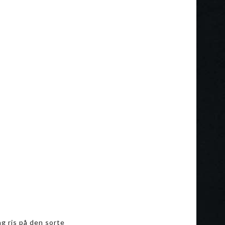
g ris på den sorte