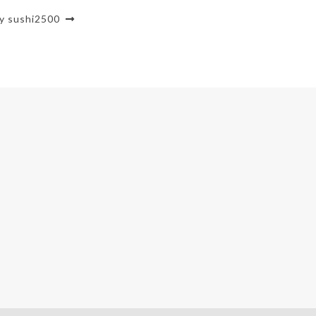
y sushi2500